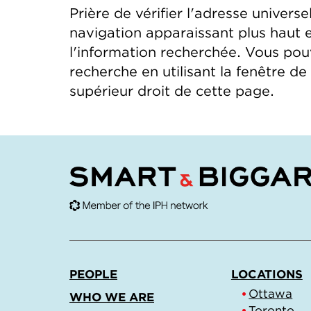
Prière de vérifier l'adresse universel
navigation apparaissant plus haut 
l'information recherchée. Vous po
recherche en utilisant la fenêtre d
supérieur droit de cette page.
PEOPLE
LOCATIONS
Ottawa
WHO WE ARE
Toronto