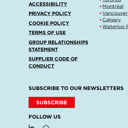
ACCESSIBILITY
Montréal
Vancouver
PRIVACY POLICY
Calgary
COOKIE POLICY
Waterloo 
TERMS OF USE
GROUP RELATIONSHIPS
STATEMENT
SUPPLIER CODE OF
CONDUCT
SUBSCRIBE TO OUR NEWSLETTERS
SUBSCRIBE
FOLLOW US