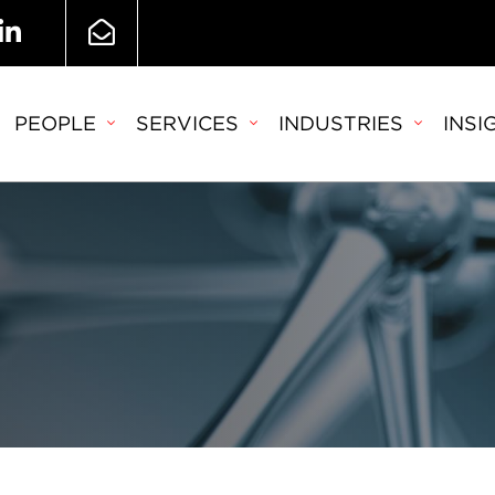
PEOPLE
SERVICES
INDUSTRIES
INSI