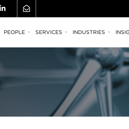
PEOPLE
SERVICES
INDUSTRIES
INSI