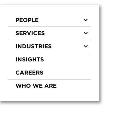
PEOPLE
SERVICES
INDUSTRIES
INSIGHTS
CAREERS
WHO WE ARE