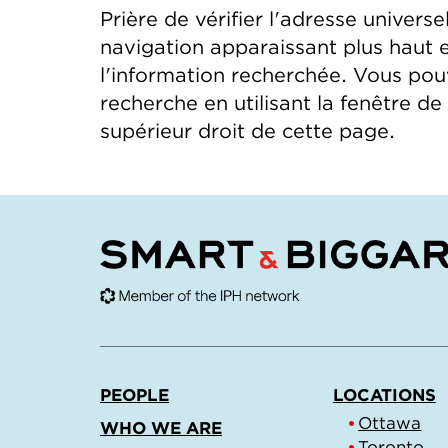
Prière de vérifier l'adresse universel
navigation apparaissant plus haut 
l'information recherchée. Vous po
recherche en utilisant la fenêtre d
supérieur droit de cette page.
PEOPLE
LOCATIONS
Ottawa
WHO WE ARE
Toronto