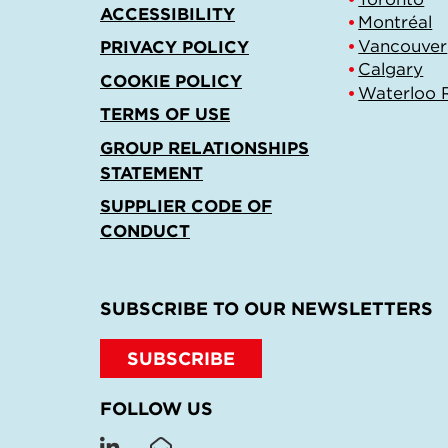
ACCESSIBILITY
Montréal
Vancouver
PRIVACY POLICY
Calgary
COOKIE POLICY
Waterloo 
TERMS OF USE
GROUP RELATIONSHIPS
STATEMENT
SUPPLIER CODE OF
CONDUCT
SUBSCRIBE TO OUR NEWSLETTERS
SUBSCRIBE
FOLLOW US