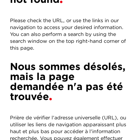
Please check the URL, or use the links in our
navigation to access your desired information.
You can also perform a search by using the
search window on the top right-hand corner of
this page.
Nous sommes désolés,
mais la page
demandée n'a pas été
trouvée
Prière de vérifier l'adresse universelle (URL), ou
utiliser les liens de navigation apparaissant plus
haut et plus bas pour accéder à l'information
recherchée. Vous pouvez également effectuer