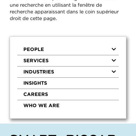
une recherche en utilisant la fenêtre de
recherche apparaissant dans le coin supérieur
droit de cette page.
PEOPLE
SERVICES
INDUSTRIES
INSIGHTS
CAREERS
WHO WE ARE