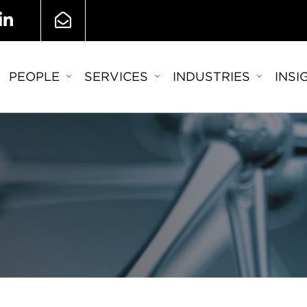
PEOPLE
SERVICES
INDUSTRIES
INSI