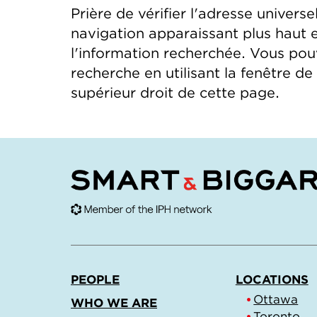
Prière de vérifier l'adresse universel
navigation apparaissant plus haut 
l'information recherchée. Vous po
recherche en utilisant la fenêtre d
supérieur droit de cette page.
PEOPLE
LOCATIONS
Ottawa
WHO WE ARE
Toronto