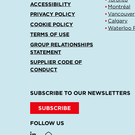
ACCESSIBILITY
Montréal
Vancouver
PRIVACY POLICY
Calgary
COOKIE POLICY
Waterloo 
TERMS OF USE
GROUP RELATIONSHIPS
STATEMENT
SUPPLIER CODE OF
CONDUCT
SUBSCRIBE TO OUR NEWSLETTERS
SUBSCRIBE
FOLLOW US