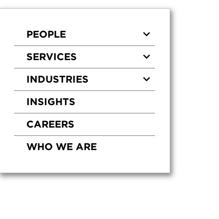
PEOPLE
SERVICES
INDUSTRIES
INSIGHTS
CAREERS
WHO WE ARE