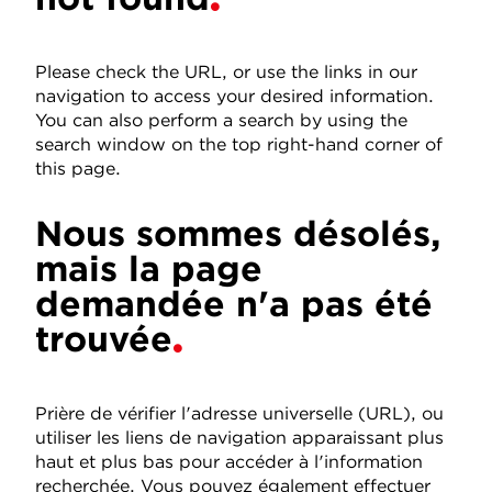
Please check the URL, or use the links in our
navigation to access your desired information.
You can also perform a search by using the
search window on the top right-hand corner of
this page.
Nous sommes désolés,
mais la page
demandée n'a pas été
trouvée
Prière de vérifier l'adresse universelle (URL), ou
utiliser les liens de navigation apparaissant plus
haut et plus bas pour accéder à l'information
recherchée. Vous pouvez également effectuer