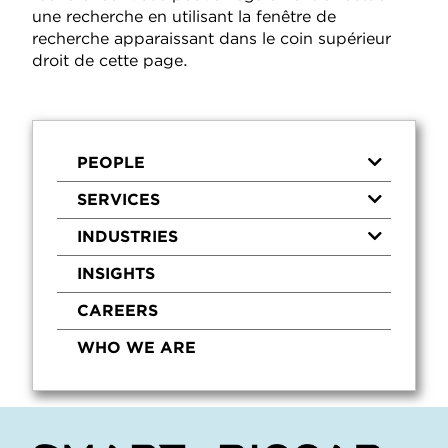
une recherche en utilisant la fenêtre de
recherche apparaissant dans le coin supérieur
droit de cette page.
PEOPLE
SERVICES
INDUSTRIES
INSIGHTS
CAREERS
WHO WE ARE