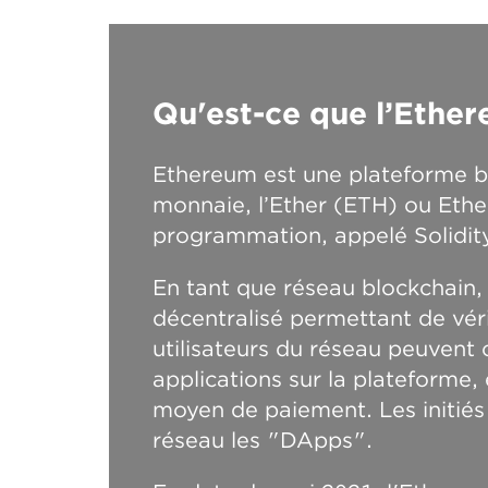
Qu'est-ce que l’Ethe
Ethereum est une plateforme b
monnaie, l’Ether (ETH) ou Eth
programmation, appelé Solidity
En tant que réseau blockchain,
décentralisé permettant de vérif
utilisateurs du réseau peuvent c
applications sur la plateforme,
moyen de paiement. Les initiés 
réseau les "DApps".