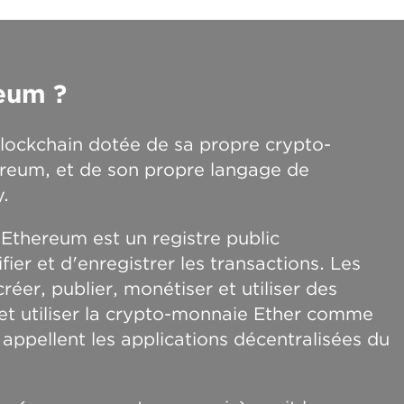
reum ?
lockchain dotée de sa propre crypto-
ereum, et de son propre langage de
.
 Ethereum est un registre public
ier et d'enregistrer les transactions. Les
réer, publier, monétiser et utiliser des
 et utiliser la crypto-monnaie Ether comme
appellent les applications décentralisées du