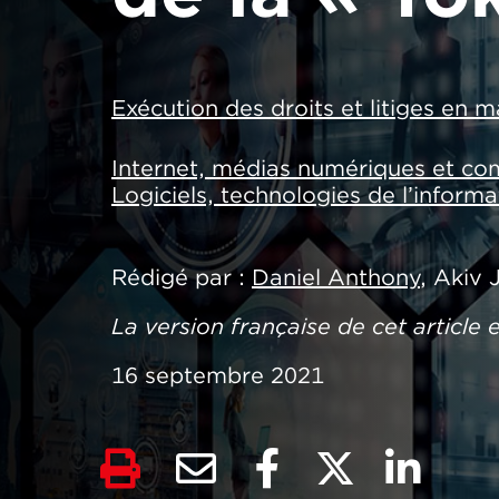
Exécution des droits et litiges en m
Internet, médias numériques et co
Logiciels, technologies de l’inform
Rédigé par
Daniel Anthony
, Akiv 
La version française de cet article
16 septembre 2021