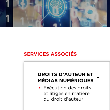
SERVICES ASSOCIÉS
DROITS D'AUTEUR ET
MÉDIAS NUMÉRIQUES
Exécution des droits
et litiges en matière
du droit d’auteur