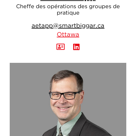
Cheffe des opérations des groupes de
pratique
aetapp@smartbiggar.ca
Ottawa