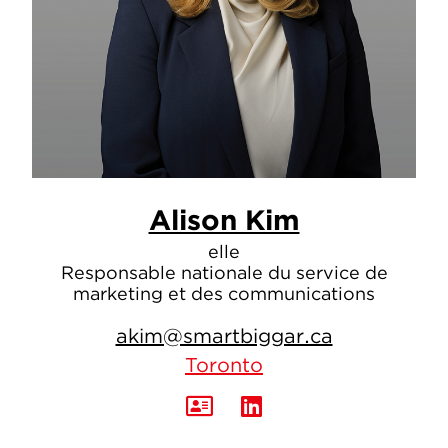
Alison Kim
elle
Responsable nationale du service de
marketing et des communications
akim@smartbiggar.ca
Toronto