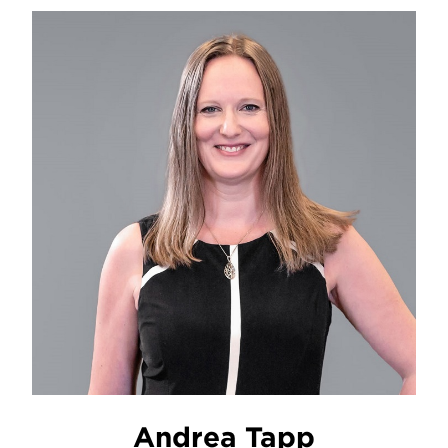
Andrea Tapp