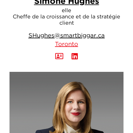
Simone Hughes
elle
Cheffe de la croissance et de la stratégie
client
SHughes@smartbiggar.ca
Toronto