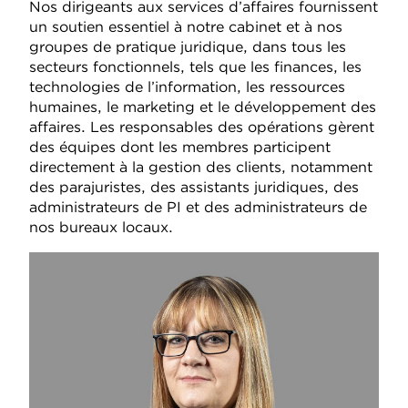
Nos dirigeants aux services d’affaires fournissent
un soutien essentiel à notre cabinet et à nos
groupes de pratique juridique, dans tous les
secteurs fonctionnels, tels que les finances, les
technologies de l’information, les ressources
humaines, le marketing et le développement des
affaires. Les responsables des opérations gèrent
des équipes dont les membres participent
directement à la gestion des clients, notamment
des parajuristes, des assistants juridiques, des
administrateurs de PI et des administrateurs de
nos bureaux locaux.