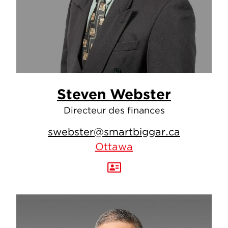
Steven Webster
Directeur des finances
swebster@smartbiggar.ca
Ottawa