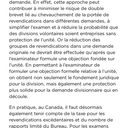
demande. En effet, cette approche peut
contribuer à minimiser le risque de double
brevet lié au chevauchement de la portée de
revendications dans différentes demandes, à
simplifier l’examen et à réduire la probabilité que
des divisions volontaires soient entreprises sans
protection de l’unité. Or la réduction des
groupes de revendications dans une demande
originale ne devrait être effectuée qu’après que
l’examinateur formule une objection fondée sur
l’unité. En permettant à l’examinateur de
formuler une objection formelle relative à l’unité,
on obtient non seulement le fondement juridique
pour la division, mais également une protection
plus solide pour la demande divisionnaire qui en
découle.
En pratique, au Canada, il faut désormais
également tenir compte de la taxe pour les
revendications excédentaires et du nombre de
rapports limité du Bureau. Pour les examens