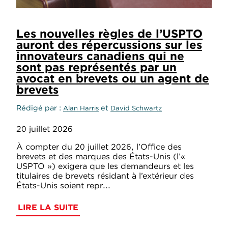
Les nouvelles règles de l’USPTO
auront des répercussions sur les
innovateurs canadiens qui ne
sont pas représentés par un
avocat en brevets ou un agent de
brevets
Rédigé par
et
Alan Harris
David Schwartz
20 juillet 2026
À compter du 20 juillet 2026, l’Office des
brevets et des marques des États-Unis (l’«
USPTO ») exigera que les demandeurs et les
titulaires de brevets résidant à l’extérieur des
États-Unis soient repr...
LIRE LA SUITE