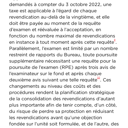
demandés à compter du 3 octobre 2022, une
taxe est applicable à l’égard de chaque
revendication au-delà de la vingtième, et elle
doit être payée au moment de la requête
d’examen et réévaluée à l’acceptation, en
fonction du nombre maximal de revendications
9
en instance à tout moment après cette requête
.
Parallèlement, l’examen est limité par un nombre
restreint de rapports du Bureau, toute poursuite
supplémentaire nécessitant une requête pour la
poursuite de l’examen (RPE) après trois avis de
l’examinateur sur le fond et après chaque
10
deuxième avis suivant une telle requête
. Ces
changements au niveau des coûts et des
procédures rendent la planification stratégique
de la consolidation des revendications d’autant
plus importante afin de tenir compte, d’un côté,
du risque de perdre sa protection en réduisant
les revendications avant qu’une objection
fondée sur l’unité soit formulée, et de l’autre, des