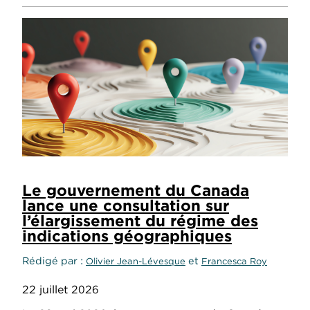
Le gouvernement du Canada
lance une consultation sur
l’élargissement du régime des
indications géographiques
Rédigé par
et
Olivier Jean-Lévesque
Francesca Roy
22 juillet 2026