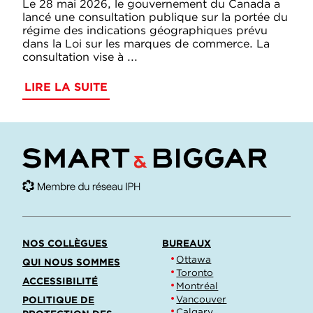
Le 28 mai 2026, le gouvernement du Canada a
lancé une consultation publique sur la portée du
régime des indications géographiques prévu
dans la Loi sur les marques de commerce. La
consultation vise à ...
LIRE LA SUITE
NOS COLLÈGUES
BUREAUX
Ottawa
QUI NOUS SOMMES
Toronto
ACCESSIBILITÉ
Montréal
Vancouver
POLITIQUE DE
Calgary