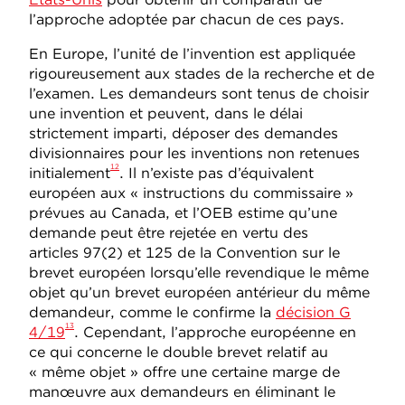
l’approche adoptée par chacun de ces pays.
En Europe, l’unité de l’invention est appliquée
rigoureusement aux stades de la recherche et de
l’examen. Les demandeurs sont tenus de choisir
une invention et peuvent, dans le délai
strictement imparti, déposer des demandes
divisionnaires pour les inventions non retenues
12
initialement
. Il n’existe pas d’équivalent
européen aux « instructions du commissaire »
prévues au Canada, et l’OEB estime qu’une
demande peut être rejetée en vertu des
articles 97(2) et 125 de la Convention sur le
brevet européen lorsqu’elle revendique le même
objet qu’un brevet européen antérieur du même
demandeur, comme le confirme la
décision G
13
4/19
. Cependant, l’approche européenne en
ce qui concerne le double brevet relatif au
« même objet » offre une certaine marge de
manœuvre aux demandeurs en éliminant le