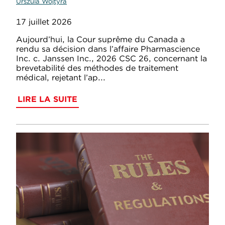
Urszula Wojtyra
17 juillet 2026
Aujourd’hui, la Cour suprême du Canada a
rendu sa décision dans l’affaire Pharmascience
Inc. c. Janssen Inc., 2026 CSC 26, concernant la
brevetabilité des méthodes de traitement
médical, rejetant l’ap...
LIRE LA SUITE