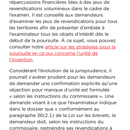
répercussions financières liées à des jeux de
revendications volumineux dans le cadre de
l’examen. Il est conseillé aux demandeurs
d’examiner les jeux de revendications pour tous
les territoires afin de présenter d’emblée à
l’examinateur tous les objets d’intérêt dès le
début de la poursuite. À ce sujet, vous pouvez
consulter notre
article sur les stratégies pour la
poursuite en ce qui concerne l’unité de
l’invention
.
Considérant l’évolution de la jurisprudence, il
pourrait s’avérer prudent pour les demandeurs
de demander une confirmation explicite qu’une
objection pour manque d’unité est formulée
« selon les instructions du commissaire ». Une
demande visant à ce que l’examinateur indique
dans le dossier que « conformément au
paragraphe 36(2.1) de la
Loi sur les brevets
, le
demandeur doit, selon les instructions du
commissaire, restreindre ses revendications à