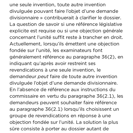
une seule invention, toute autre invention
divulguée pouvant faire l’objet d’une demande
divisionnaire » contribuerait à clarifier le dossier.
La question de savoir si une référence législative
explicite est requise ou si une objection générale
concernant l’unité suffit reste à trancher en droit.
Actuellement, lorsqu’ils émettent une objection
fondée sur l’unité, les examinateurs font
généralement référence au paragraphe 36(2), en
indiquant qu’après avoir restreint ses
revendications à une seule invention, le
demandeur
peut
faire de toute autre invention
divulguée l’objet d’une demande divisionnaire.
En l’absence de référence aux instructions du
commissaire en vertu du paragraphe 36(2.1), les
demandeurs peuvent souhaiter faire référence
au paragraphe 36(2.1) lorsqu’ils choisissent un
groupe de revendications en réponse à une
objection fondée sur l’unité. La solution la plus
sûre consiste à porter au dossier autant de