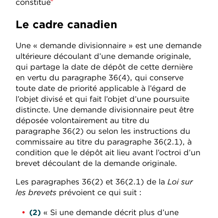
constitué
Le cadre canadien
Une « demande divisionnaire » est une demande
ultérieure découlant d’une demande originale,
qui partage la date de dépôt de cette dernière
en vertu du paragraphe 36(4), qui conserve
toute date de priorité applicable à l’égard de
l’objet divisé et qui fait l’objet d’une poursuite
distincte. Une demande divisionnaire peut être
déposée volontairement au titre du
paragraphe 36(2) ou selon les instructions du
commissaire au titre du paragraphe 36(2.1), à
condition que le dépôt ait lieu avant l’octroi d’un
brevet découlant de la demande originale.
Les paragraphes 36(2) et 36(2.1) de la
Loi sur
les brevets
prévoient ce qui suit :
(2)
« Si une demande décrit plus d’une