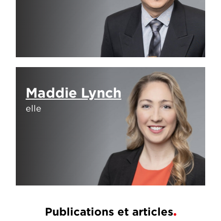
Maddie Lynch
elle
Publications et articles