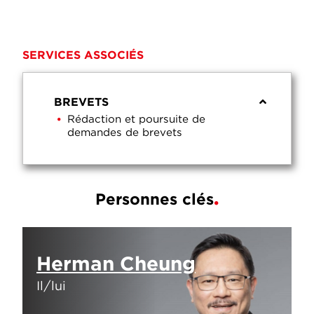
SERVICES ASSOCIÉS
BREVETS
Rédaction et poursuite de
demandes de brevets
Personnes clés
Herman Cheung
Il/lui