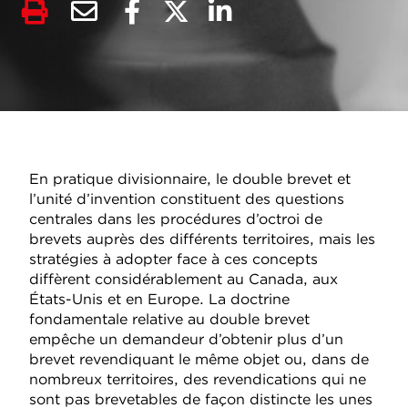
En pratique divisionnaire, le double brevet et
l’unité d’invention constituent des questions
centrales dans les procédures d’octroi de
brevets auprès des différents territoires, mais les
stratégies à adopter face à ces concepts
diffèrent considérablement au Canada, aux
États-Unis et en Europe. La doctrine
fondamentale relative au double brevet
empêche un demandeur d’obtenir plus d’un
brevet revendiquant le même objet ou, dans de
nombreux territoires, des revendications qui ne
sont pas brevetables de façon distincte les unes