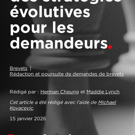
évolutives
pour les
demandeurs
Brevets
Rédaction et poursuite de demandes de brevets
Rédigé par
Herman Cheung
et
Maddie Lynch
Cet article a été rédigé avec l’aide de
Michael
Kovacevic
.
15 janvier 2026