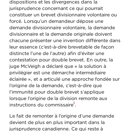
dispositions et les divergences dans la
jurisprudence concernant ce qui pourrait
constituer un brevet divisionnaire volontaire ou
forcé. Lorsqu’un demandeur dépose une
demande divisionnaire volontaire, la demande
divisionnaire et la demande originale doivent
chacune présenter une invention différente dans
leur essence (c’est-à-dire brevetable de façon
distincte l’une de l’autre) afin d’éviter une
contestation pour double brevet. En outre, la
juge McVeigh a déclaré que « la solution à
privilégier est une démarche intermédiaire
éclairée », et a articulé une approche fondée sur
l’origine de la demande, c’est-à-dire que
l’immunité pour double brevet s’applique
lorsque l’origine de la division remonte aux
8
instructions du commissaire
.
Le fait de remonter à l’origine d’une demande
devient de plus en plus important dans la
jurisprudence canadienne. Ce qui reste à