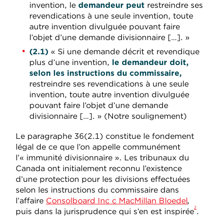
invention, le
demandeur peut
restreindre ses
revendications à une seule invention, toute
autre invention divulguée pouvant faire
l’objet d’une demande divisionnaire […]. »
(2.1)
« Si une demande décrit et revendique
plus d’une invention,
le demandeur doit,
selon les instructions du commissaire,
restreindre ses revendications à une seule
invention, toute autre invention divulguée
pouvant faire l’objet d’une demande
divisionnaire […]. » (Notre soulignement)
Le paragraphe 36(2.1) constitue le fondement
légal de ce que l’on appelle communément
l’« immunité divisionnaire ». Les tribunaux du
Canada ont initialement reconnu l’existence
d’une protection pour les divisions effectuées
selon les instructions du commissaire dans
l’affaire
Consolboard Inc c MacMillan Bloedel
,
2
puis dans la jurisprudence qui s’en est inspirée
.