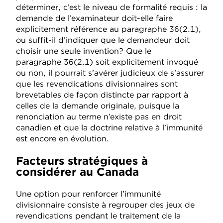
déterminer, c’est le niveau de formalité requis : la
demande de l’examinateur doit-elle faire
explicitement référence au paragraphe 36(2.1),
ou suffit-il d’indiquer que le demandeur doit
choisir une seule invention? Que le
paragraphe 36(2.1) soit explicitement invoqué
ou non, il pourrait s’avérer judicieux de s’assurer
que les revendications divisionnaires sont
brevetables de façon distincte par rapport à
celles de la demande originale, puisque la
renonciation au terme n’existe pas en droit
canadien et que la doctrine relative à l’immunité
est encore en évolution.
Facteurs stratégiques à
considérer au Canada
Une option pour renforcer l’immunité
divisionnaire consiste à regrouper des jeux de
revendications pendant le traitement de la