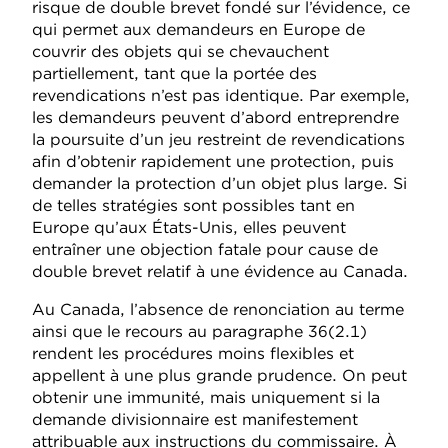
risque de double brevet fondé sur l’évidence, ce
qui permet aux demandeurs en Europe de
couvrir des objets qui se chevauchent
partiellement, tant que la portée des
revendications n’est pas identique. Par exemple,
les demandeurs peuvent d’abord entreprendre
la poursuite d’un jeu restreint de revendications
afin d’obtenir rapidement une protection, puis
demander la protection d’un objet plus large. Si
de telles stratégies sont possibles tant en
Europe qu’aux États-Unis, elles peuvent
entraîner une objection fatale pour cause de
double brevet relatif à une évidence au Canada.
Au Canada, l’absence de renonciation au terme
ainsi que le recours au paragraphe 36(2.1)
rendent les procédures moins flexibles et
appellent à une plus grande prudence. On peut
obtenir une immunité, mais uniquement si la
demande divisionnaire est manifestement
attribuable aux instructions du commissaire. À