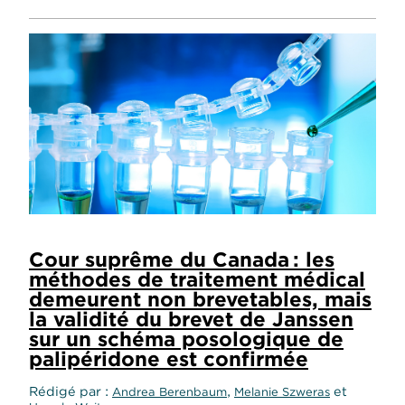
Cour suprême du Canada : les
méthodes de traitement médical
demeurent non brevetables, mais
la validité du brevet de Janssen
sur un schéma posologique de
palipéridone est confirmée
Rédigé par
,
et
Andrea Berenbaum
Melanie Szweras