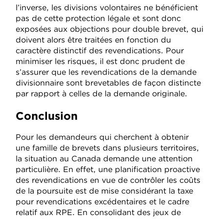
l’inverse, les divisions volontaires ne bénéficient
pas de cette protection légale et sont donc
exposées aux objections pour double brevet, qui
doivent alors être traitées en fonction du
caractère distinctif des revendications. Pour
minimiser les risques, il est donc prudent de
s’assurer que les revendications de la demande
divisionnaire sont brevetables de façon distincte
par rapport à celles de la demande originale.
Conclusion
Pour les demandeurs qui cherchent à obtenir
une famille de brevets dans plusieurs territoires,
la situation au Canada demande une attention
particulière. En effet, une planification proactive
des revendications en vue de contrôler les coûts
de la poursuite est de mise considérant la taxe
pour revendications excédentaires et le cadre
relatif aux RPE. En consolidant des jeux de