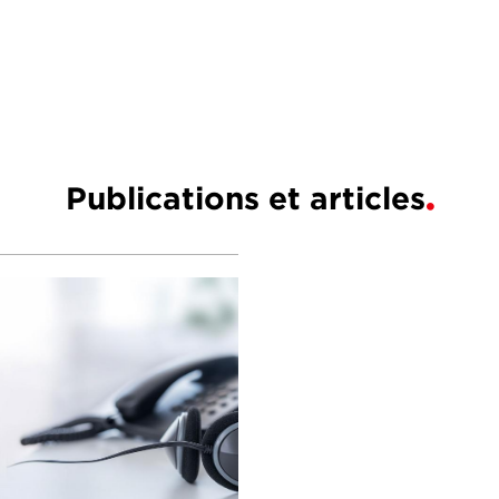
Publications et articles