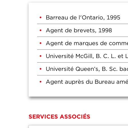
Barreau de l'Ontario, 1995
Agent de brevets, 1998
Agent de marques de comme
Université McGill, B. C. L. et 
Université Queen’s, B. Sc. ba
Agent auprès du Bureau amér
SERVICES ASSOCIÉS