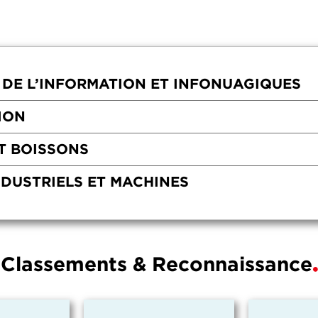
 DE L’INFORMATION ET INFONUAGIQUES
ION
T BOISSONS
NDUSTRIELS ET MACHINES
Classements & Reconnaissance