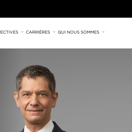
ECTIVES
CARRIÈRES
QUI NOUS SOMMES