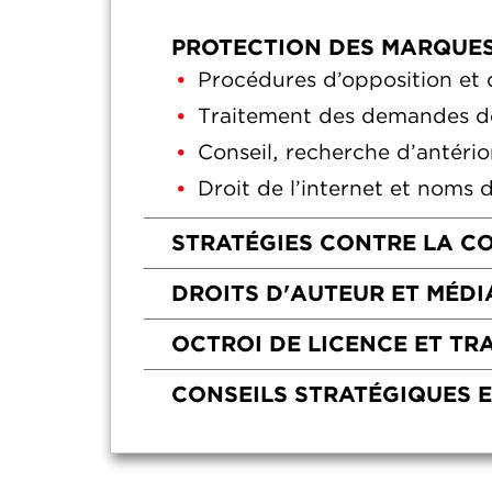
PROTECTION DES MARQUES
Procédures d’opposition et
Traitement des demandes de
Conseil, recherche d’antéri
Droit de l’internet et noms
STRATÉGIES CONTRE LA CO
DROITS D'AUTEUR ET MÉD
OCTROI DE LICENCE ET TR
CONSEILS STRATÉGIQUES E