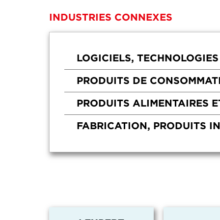
INDUSTRIES CONNEXES
LOGICIELS, TECHNOLOGIES
PRODUITS DE CONSOMMAT
PRODUITS ALIMENTAIRES E
FABRICATION, PRODUITS I