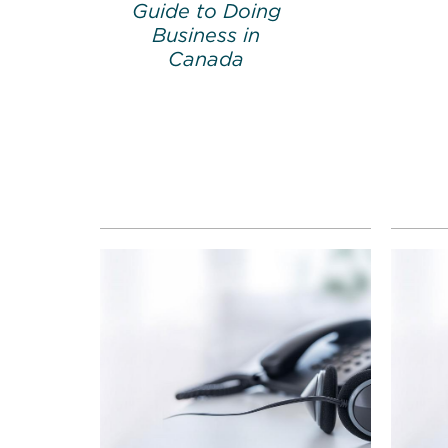
Guide to Doing
Business in
Canada