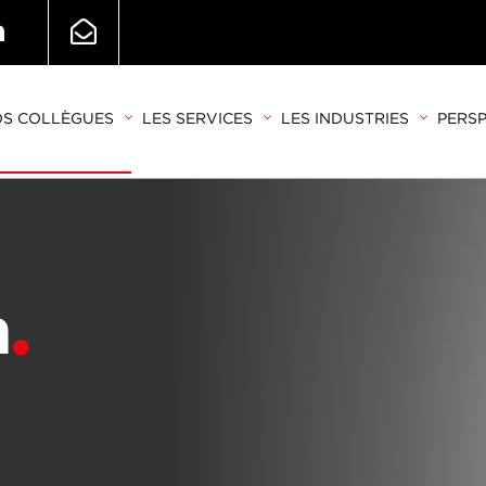
S COLLÈGUES
LES SERVICES
LES INDUSTRIES
PERSP
n