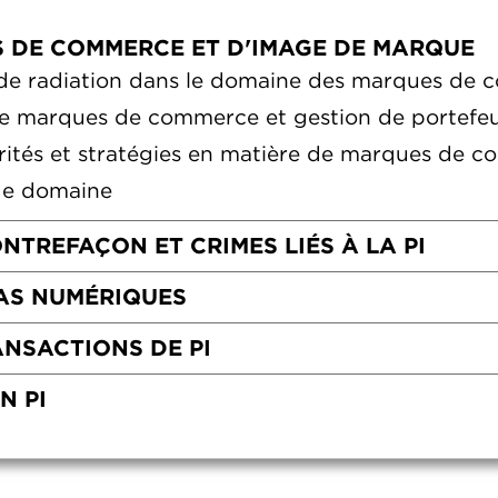
 DE COMMERCE ET D'IMAGE DE MARQUE
 de radiation dans le domaine des marques de
 marques de commerce et gestion de portefeui
orités et stratégies en matière de marques de 
 de domaine
NTREFAÇON ET CRIMES LIÉS À LA PI
IAS NUMÉRIQUES
ANSACTIONS DE PI
N PI